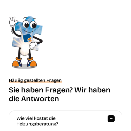
Häufig gestellten Fragen
Sie haben Fragen? Wir haben
die Antworten
Wie viel kostet die
Heizungsberatung?