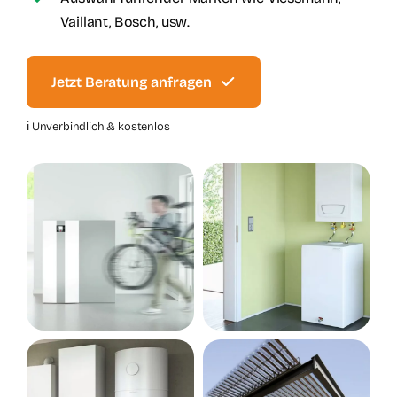
Vaillant, Bosch, usw.
Jetzt Beratung anfragen
ℹ️ Unverbindlich & kostenlos