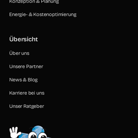
Konzeption & Planung
Energie- & Kostenoptimierung
Übersicht
Über uns
Unsere Partner
News & Blog
Karriere bei uns
Unser Ratgeber