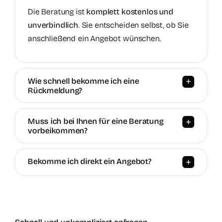
Die Beratung ist
komplett kostenlos und
unverbindlich
. Sie entscheiden selbst, ob Sie
anschließend ein Angebot wünschen.
Wie schnell bekomme ich eine
Rückmeldung?
Muss ich bei Ihnen für eine Beratung
vorbeikommen?
Bekomme ich direkt ein Angebot?