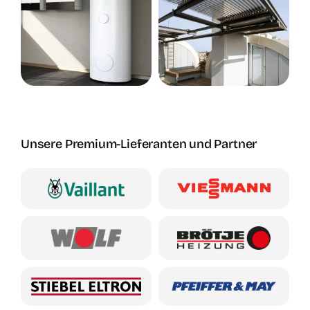
Unsere Premium-Lieferanten und Partner