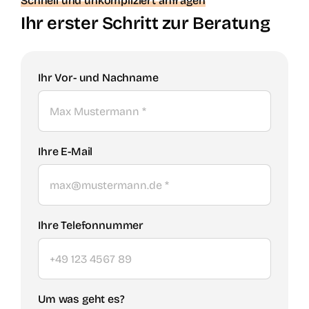
Schnell und unkompliziert anfragen
Ihr erster Schritt zur Beratung
Ihr Vor- und Nachname
Ihre E-Mail
Ihre Telefonnummer
Um was geht es?