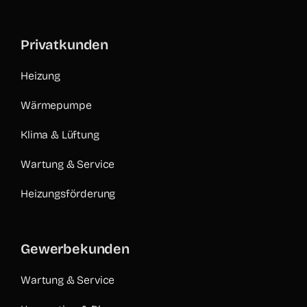
Privatkunden
Heizung
Wärmepumpe
Klima & Lüftung
Wartung & Service
Heizungsförderung
Gewerbekunden
Wartung & Service