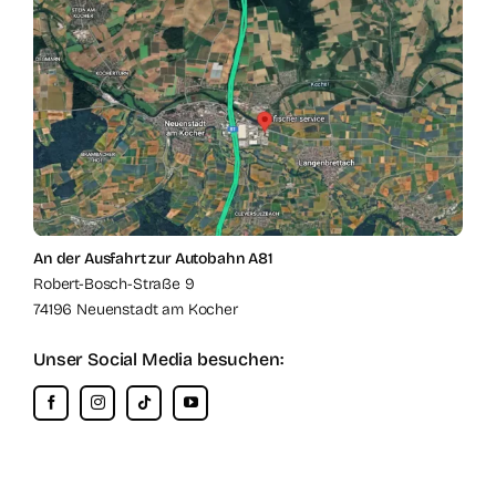
An der Ausfahrt zur Autobahn A81
Robert-Bosch-Straße 9
74196 Neuenstadt am Kocher
Unser Social Media besuchen: