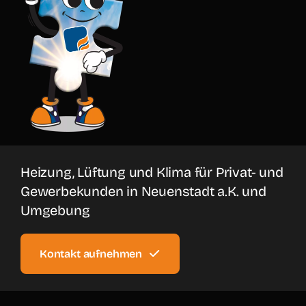
Heizung, Lüftung und Klima für Privat- und
Gewerbekunden in Neuenstadt a.K. und
Umgebung
Kontakt aufnehmen