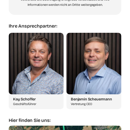
Informationen werden nicht an Dritte weitergegeben.
Ihre Ansprechpartner:
Kay Schoffer
Benjamin Scheuermann
Geschäftsführer
Vertretung CEO
Hier finden Sie uns: