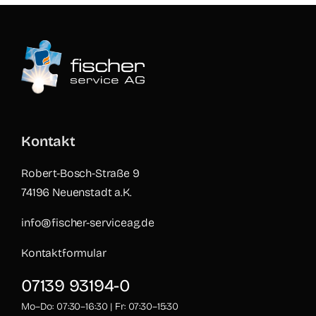
Kontakt
Robert-Bosch-Straße 9
74196 Neuenstadt a.K.
info@fischer-serviceag.de
Kontaktformular
07139 93194-0
Mo–Do: 07:30–16:30 | Fr: 07:30–15:30