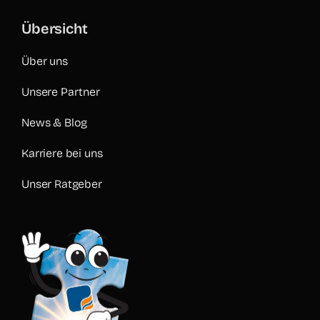
Übersicht
Über uns
Unsere Partner
News & Blog
Karriere bei uns
Unser Ratgeber