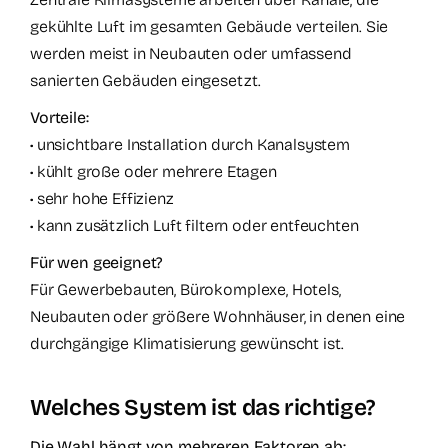
gekühlte Luft im gesamten Gebäude verteilen. Sie
werden meist in Neubauten oder umfassend
sanierten Gebäuden eingesetzt.
Vorteile:
• unsichtbare Installation durch Kanalsystem
• kühlt große oder mehrere Etagen
• sehr hohe Effizienz
• kann zusätzlich Luft filtern oder entfeuchten
Für wen geeignet?
Für Gewerbebauten, Bürokomplexe, Hotels,
Neubauten oder größere Wohnhäuser, in denen eine
durchgängige Klimatisierung gewünscht ist.
Welches System ist das richtige?
Die Wahl hängt von mehreren Faktoren ab: