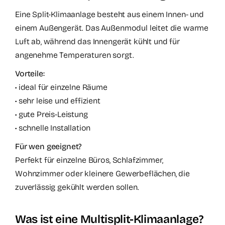
Eine Split-Klimaanlage besteht aus einem Innen- und
einem Außengerät. Das Außenmodul leitet die warme
Luft ab, während das Innengerät kühlt und für
angenehme Temperaturen sorgt.
Vorteile:
• ideal für einzelne Räume
• sehr leise und effizient
• gute Preis-Leistung
• schnelle Installation
Für wen geeignet?
Perfekt für einzelne Büros, Schlafzimmer,
Wohnzimmer oder kleinere Gewerbeflächen, die
zuverlässig gekühlt werden sollen.
Was ist eine Multisplit-Klimaanlage?