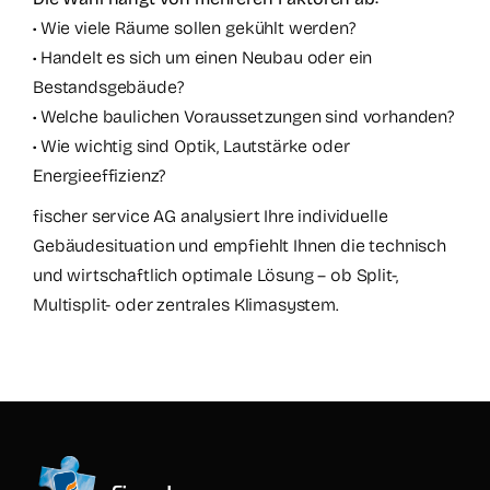
• Wie viele Räume sollen gekühlt werden?
• Handelt es sich um einen Neubau oder ein
Bestandsgebäude?
• Welche baulichen Voraussetzungen sind vorhanden?
• Wie wichtig sind Optik, Lautstärke oder
Energieeffizienz?
fischer service AG analysiert Ihre individuelle
Gebäudesituation und empfiehlt Ihnen die technisch
und wirtschaftlich optimale Lösung – ob Split-,
Multisplit- oder zentrales Klimasystem.