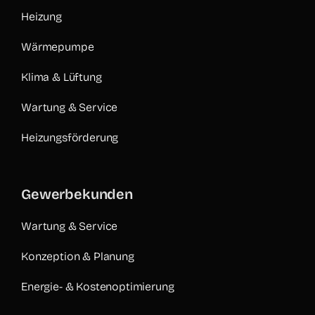
Heizung
Wärmepumpe
Klima & Lüftung
Wartung & Service
Heizungsförderung
Gewerbekunden
Wartung & Service
Konzeption & Planung
Energie- & Kostenoptimierung