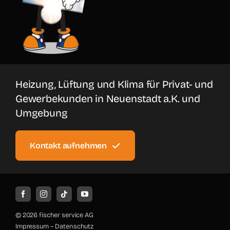
Heizung, Lüftung und Klima für Privat- und
Gewerbekunden in Neuenstadt a.K. und
Umgebung
Kontakt aufnehmen
© 2026 fischer service AG
Impressum
–
Datenschutz