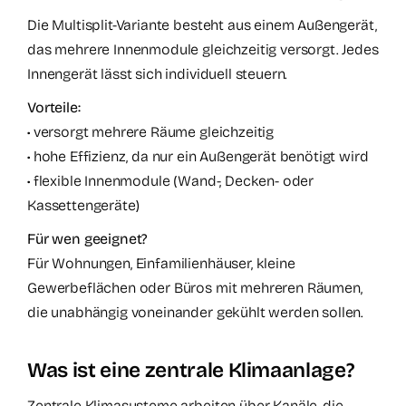
Die Multisplit-Variante besteht aus einem Außengerät,
das mehrere Innenmodule gleichzeitig versorgt. Jedes
Innengerät lässt sich individuell steuern.
Vorteile:
• versorgt mehrere Räume gleichzeitig
• hohe Effizienz, da nur ein Außengerät benötigt wird
• flexible Innenmodule (Wand-, Decken- oder
Kassettengeräte)
Für wen geeignet?
Für Wohnungen, Einfamilienhäuser, kleine
Gewerbeflächen oder Büros mit mehreren Räumen,
die unabhängig voneinander gekühlt werden sollen.
Was ist eine zentrale Klimaanlage?
Zentrale Klimasysteme arbeiten über Kanäle, die